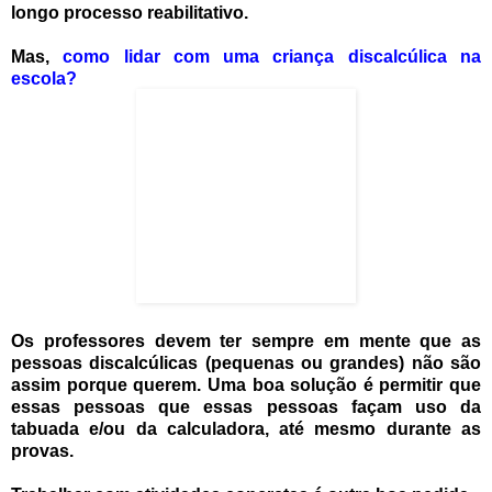
longo processo reabilitativo.
Mas,
como lidar com uma criança discalcúlica na
escola?
Os professores devem ter sempre em mente que as
pessoas discalcúlicas (pequenas ou grandes) não são
assim porque querem. Uma boa solução é permitir que
essas pessoas que essas pessoas façam uso da
tabuada e/ou da calculadora, até mesmo durante as
provas.