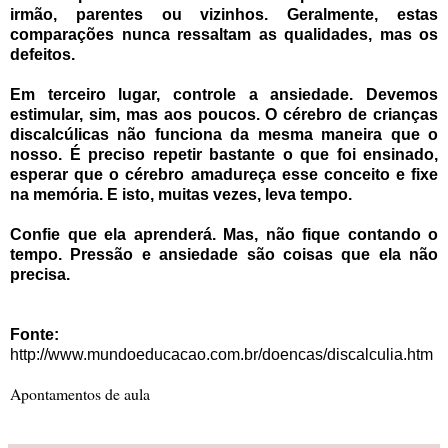
irmão, parentes ou vizinhos. Geralmente, estas
comparações nunca ressaltam as qualidades, mas os
defeitos.
Em terceiro lugar, controle a ansiedade. Devemos
estimular, sim, mas aos poucos. O cérebro de crianças
discalcúlicas não funciona da mesma maneira que o
nosso. É preciso repetir bastante o que foi ensinado,
esperar que o cérebro amadureça esse conceito e fixe
na memória. E isto, muitas vezes, leva tempo.
Confie que ela aprenderá. Mas, não fique contando o
tempo. Pressão e ansiedade são coisas que ela não
precisa.
Fonte:
http://www.mundoeducacao.com.br/doencas/discalculia.htm
Apontamentos de aula