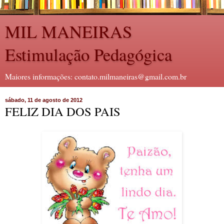
MIL MANEIRAS
Estimulação Pedagógica
Maiores informações: contato.milmaneiras@gmail.com.br
sábado, 11 de agosto de 2012
FELIZ DIA DOS PAIS