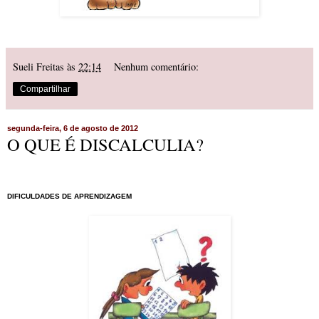
Sueli Freitas
às
22:14
Nenhum comentário:
Compartilhar
segunda-feira, 6 de agosto de 2012
O QUE É DISCALCULIA?
DIFICULDADES DE APRENDIZAGEM